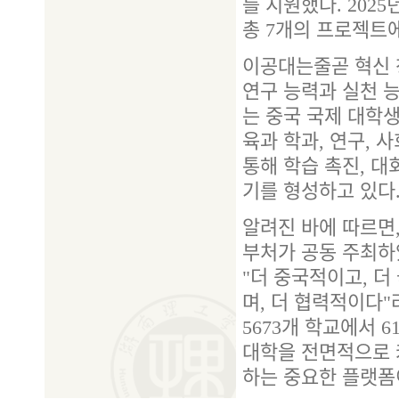
를 지원했다. 202
총 7개의 프로젝트에
이공대는줄곧 혁신 
연구 능력과 실천 
는 중국 국제 대학생
육과 학과, 연구, 
통해 학습 촉진, 대
기를 형성하고 있다
알려진 바에 따르면,
부처가 공동 주최하
"더 중국적이고, 더
며, 더 협력적이다"
5673개 학교에서 6
대학을 전면적으로 
하는 중요한 플랫폼