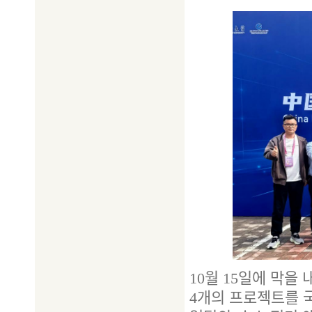
10월 15일에 막을
4개의 프로젝트를 